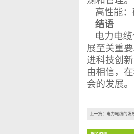
测和管理。
高性能：
结语
电力电缆
展至关重要
进科技创新
由相信，在
会的发展。
上一篇：
电力电缆的发