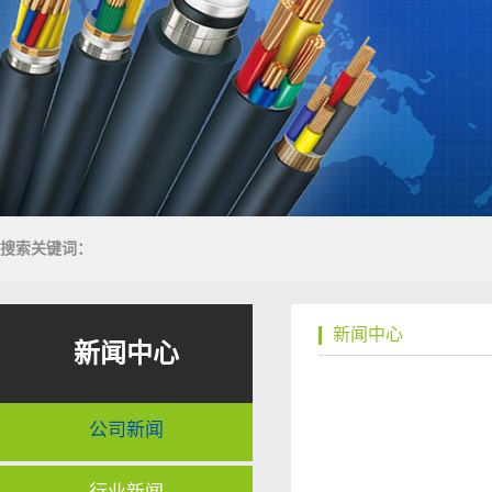
搜索关键词：
新闻中心
新闻中心
公司新闻