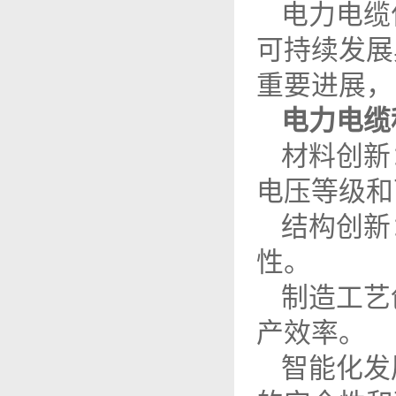
电力电缆
可持续发展
重要进展，
电力电缆
材料创新
电压等级和
结构创新
性。
制造工艺
产效率。
智能化发