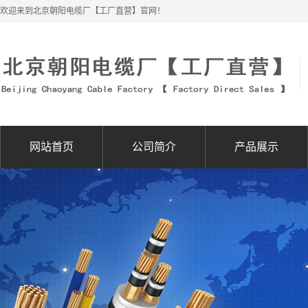
欢迎来到北京朝阳电缆厂【工厂直营】官网！
网站首页
公司简介
产品展示