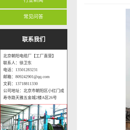
行业新闻
常见问答
联系我们
北京朝阳电缆厂【工厂直营】
联系人：徐卫东
电话：13501283231
邮箱：809242901@qq.com
文莉：13718811330
公司地址：北京市朝阳区小红门成
寿寺路天雅五金城2楼A区26号