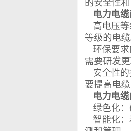
的安全性和
电力电缆
高电压等
等级的电缆
环保要求
需要研发更
安全性的
要提高电缆
电力电缆
绿色化：
智能化：