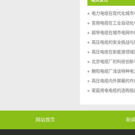
相关资讯
电力电缆在现代化城市
变频电缆在工业自动化
超导电缆在城市电网中
高压电缆的安全挑战与
高压电缆在新能源领域
北京电缆厂的科技创新
朝阳电缆厂浅谈特种电
高压电缆内外屏蔽的作
家庭用电电缆的选购指
网站首页
新