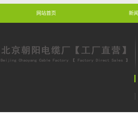
网站首页
新