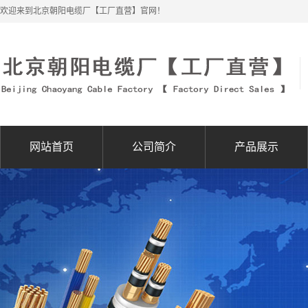
欢迎来到北京朝阳电缆厂【工厂直营】官网！
网站首页
公司简介
产品展示