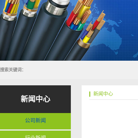
搜索关键词：
新闻中心
新闻中心
公司新闻