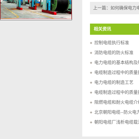
上一篇：
如何确保电力
相关资讯
控制电缆执行标准
消防电缆的防火标准
电力电缆的基本结构及
电缆制造过程中的质量
电力电缆的制造工艺
电缆制造过程中的质量
阻燃电缆和耐火电缆介
北京朝阳电缆--防火电
朝阳电缆厂浅析电缆载