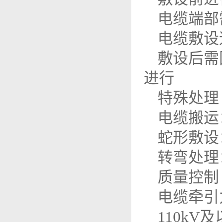
电缆端部
电缆敷设速
敷设后需
进行
特殊处理
电缆搬运
蛇形敷设
转弯处理
质量控制
电缆牵引
110k