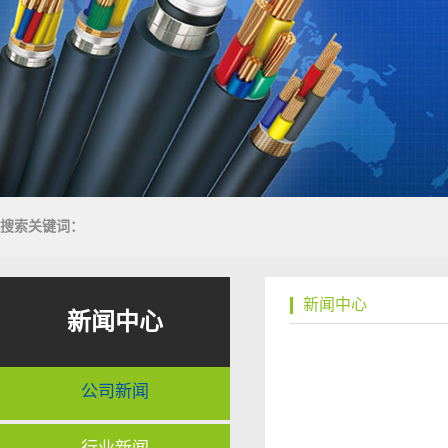
搜索关键词：
新闻中心
新闻中心
公司新闻