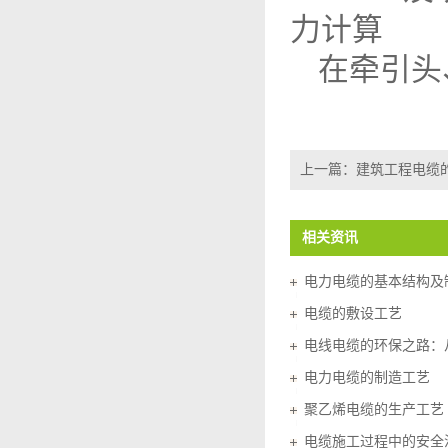
力计算
在牵引头
上一篇：
建筑工程电缆
相关资讯
电力电缆的基本结构及
电缆的敷设工艺
电线电缆的环保之路：
电力电缆的制造工艺
聚乙烯电缆的生产工艺
电缆施工过程中的安全