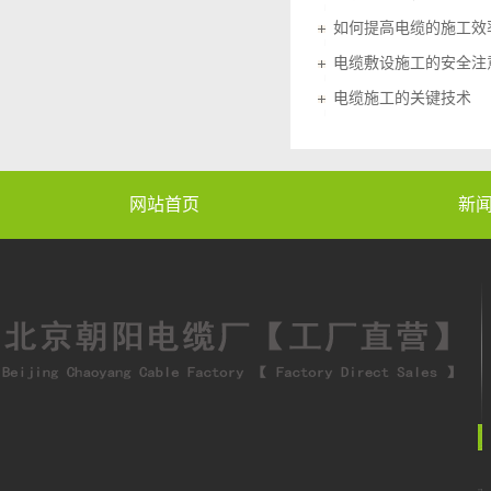
如何提高电缆的施工效
电缆敷设施工的安全注
电缆施工的关键技术
网站首页
新