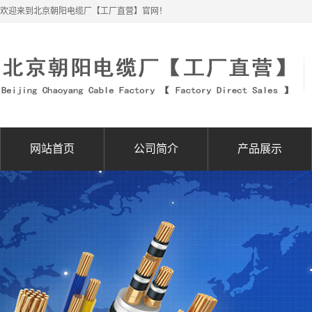
欢迎来到北京朝阳电缆厂【工厂直营】官网！
网站首页
公司简介
产品展示