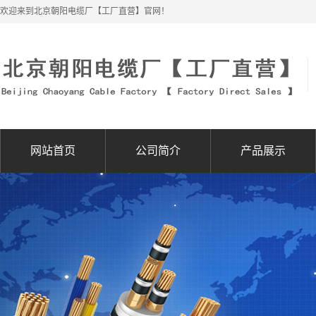
欢迎来到北京朝阳电缆厂【工厂直营】官网！
网站首页
公司简介
产品展示