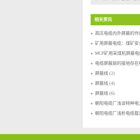
相关资讯
高压电缆内外屏蔽的作
矿用屏蔽电缆：煤矿安
MCP矿用采煤机屏蔽电
电缆屏蔽层的接地存在
屏蔽线 (2)
屏蔽线 (4)
屏蔽线 (6)
朝阳电缆厂浅谈特种电
朝阳电缆厂浅析电缆载