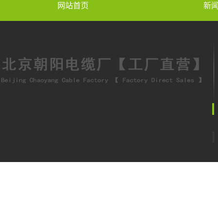
网站首页
新