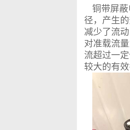
铜带屏蔽
径，产生的
减少了流动
对准载流量
流超过一定
较大的有效