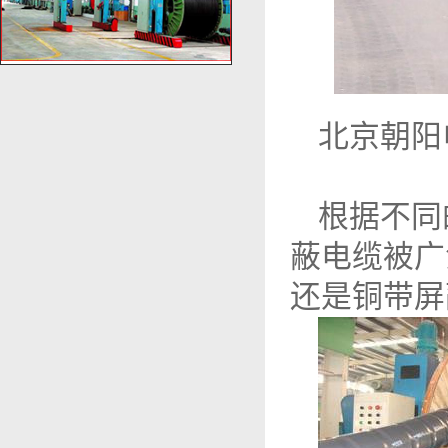
北京朝阳
根据不同
蔽电缆被广
还是铜带屏