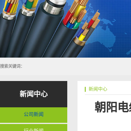
搜索关键词：
新闻中心
新闻中心
朝阳电
公司新闻