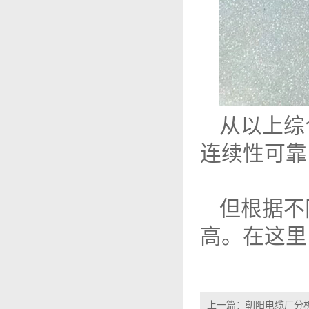
从以上综
连续性可靠
但根据不
高。在这里
上一篇：
朝阳电缆厂分析