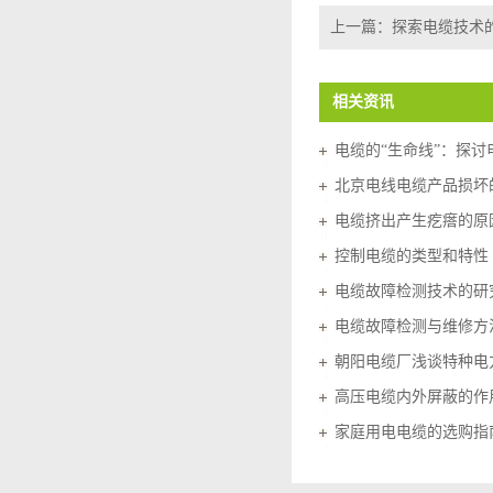
上一篇：
探索电缆技术
相关资讯
电缆的“生命线”：探
北京电线电缆产品损坏
电缆挤出产生疙瘩的原
控制电缆的类型和特性
电缆故障检测技术的研
电缆故障检测与维修方
朝阳电缆厂浅谈特种电
高压电缆内外屏蔽的作
家庭用电电缆的选购指