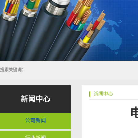
搜索关键词：
新闻中心
新闻中心
公司新闻