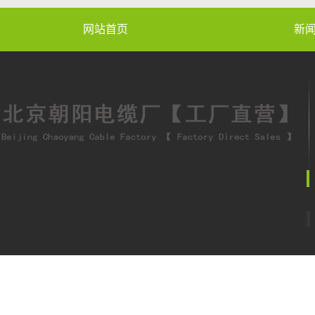
网站首页
新