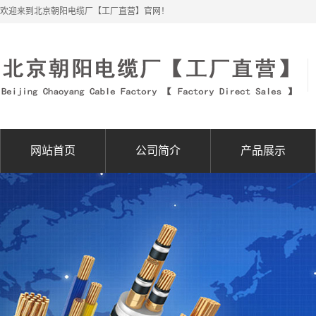
欢迎来到北京朝阳电缆厂【工厂直营】官网！
网站首页
公司简介
产品展示