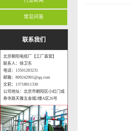
行业新闻
常见问答
联系我们
北京朝阳电缆厂【工厂直营】
联系人：徐卫东
电话：13501283231
邮箱：809242901@qq.com
文莉：13718811330
公司地址：北京市朝阳区小红门成
寿寺路天雅五金城2楼A区26号