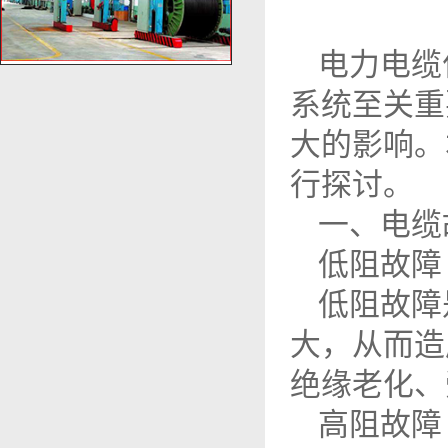
电力电缆
系统至关重
大的影响。
行探讨。
一、电缆
低阻故障
低阻故障
大，从而造
绝缘老化、
高阻故障