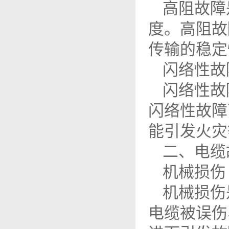
高阻故障
度。高阻故
传输的稳定
闪络性故
闪络性故
闪络性故障
能引发火灾
二、电缆
机械损伤
机械损伤
电缆被误伤