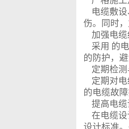
严格施工
电缆敷设
伤。同时，
加强电缆
采用 的
的防护，避
定期检测
定期对电
的电缆故障
提高电缆
在电缆设
设计标准。