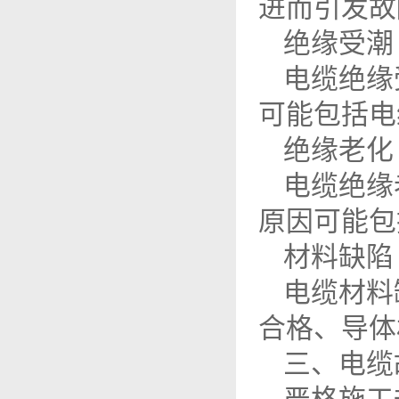
进而引发故
绝缘受潮
电缆绝缘
可能包括电
绝缘老化
电缆绝缘
原因可能包
材料缺陷
电缆材料
合格、导体
三、电缆