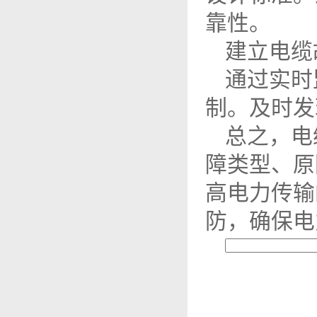
靠性。
建立电缆
通过实时
制。及时发
总之，电
障类型、原
高电力传输
防，确保电