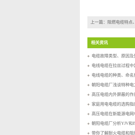
上一篇：
阻燃电缆特点
相关资讯
电缆故障类型、原因及
电线电缆在拉丝过程中
电线电缆的种类、命名
朝阳电缆厂浅谈特种电
高压电缆内外屏蔽的作
家庭用电电缆的选购指
高压电缆在新能源电网
朝阳电缆厂分析YJV和
带你了解耐火电缆和阻