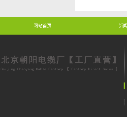
网站首页
新