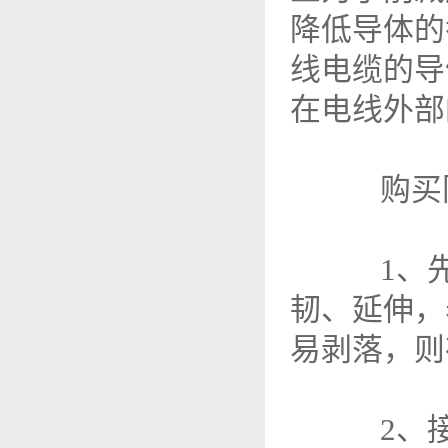
降低导体的
线电缆的导
在电线外部
购买阻
1、先观
韧、延伸，
易剥落，则
2、接