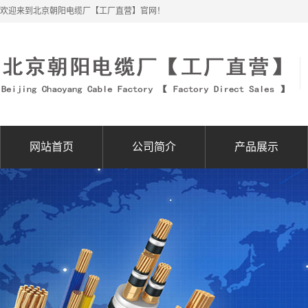
欢迎来到北京朝阳电缆厂【工厂直营】官网！
网站首页
公司简介
产品展示