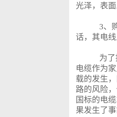
光泽，表面
3、购
话，其电线
为了提
电缆作为家
载的发生，
路的风险，
国标的电缆
果发生了事