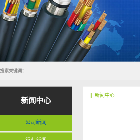
搜索关键词：
新闻中心
新闻中心
公司新闻