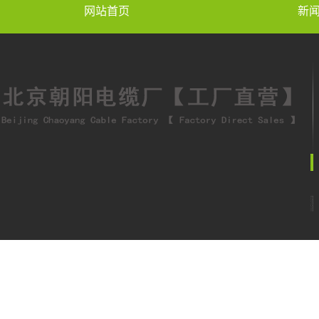
网站首页
新