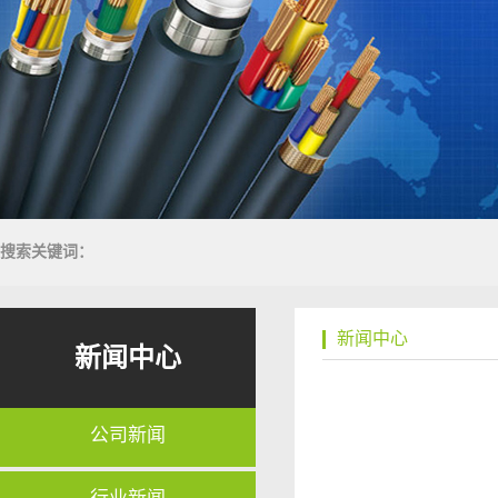
搜索关键词：
新闻中心
新闻中心
公司新闻