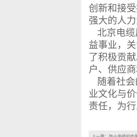
创新和接受
强大的人力
北
京
电缆
益事业，关
了积极贡献
户、供应商
随着社会
业文化与价
责任，为行
上一篇：
防火电缆的作