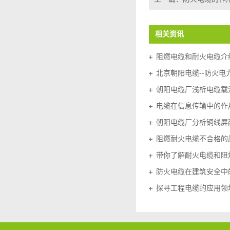
相关资讯
阻燃电缆和耐火电缆介
北京朝阳电缆--防火电
朝阳电缆厂浅析电缆载
电缆在信息传输中的作
朝阳电缆厂分析铜线屏
阻燃耐火电缆不合格的
带你了解耐火电缆和阻
防火电缆在建筑安全中
探寻工程电缆的应用领