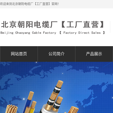
欢迎来到北京朝阳电缆厂【工厂直营】官网！
网站首页
公司简介
产品展示