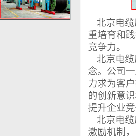
北京电缆
重培育和践
竞争力。
北
京
电缆
念。公司一
力求为客户
的创新意识
提升企业竞
北
京
电缆
激励机制，